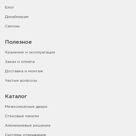
Блог
Дизайнерам
Салоны
Полезное
Хранение и эксплуатация
Заказ и оплата
Доставка и монтаж
Частые вопросы
Каталог
Межкомнатные двери
Стеновые панели
Алюминиевые решения
Системы открывания