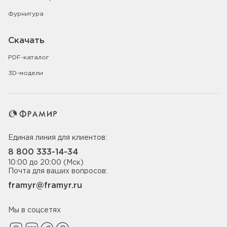
Фурнитура
Скачать
PDF-каталог
3D-модели
Единая линия для клиентов:
8 800 333-14-34
10:00 до 20:00 (Мск)
Почта для ваших вопросов:
framyr@framyr.ru
Мы в соцсетях