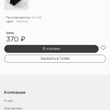
Производитель:
Morelli
Цвет:
Чёрный
Цена
370 ₽
В корзину
Заказать в 1 клик
Компания
О нас
Портфолио