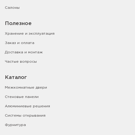
Салоны
Полезное
Хранение и эксплуатация
Заказ и оплата
Доставка и монтаж
Частые вопросы
Каталог
Межкомнатные двери
Стеновые панели
Алюминиевые решения
Системы открывания
Фурнитура