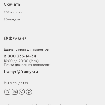
Скачать
PDF-каталог
3D-модели
Единая линия для клиентов:
8 800 333-14-34
10:00 до 20:00 (Мск)
Почта для ваших вопросов:
framyr@framyr.ru
Мы в соцсетях