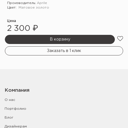
Производитель:
Aprile
Цвет:
Матовое золото
Цена
2 300 ₽
В корзину
Заказать в 1 клик
Компания
О нас
Портфолио
Блог
Дизайнерам