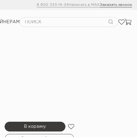
8 800 333-14-34
Написать в MAX
Заказать звонок
АЙНЕРАМ
В корзину