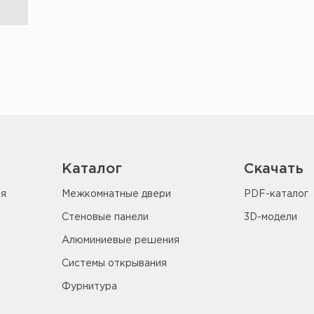
Каталог
Скачать
ия
Межкомнатные двери
PDF-каталог
Стеновые панели
3D-модели
Алюминиевые решения
Системы открывания
Фурнитура