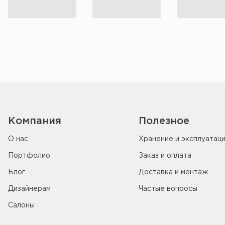
Компания
Полезное
О нас
Хранение и эксплуатац
Портфолио
Заказ и оплата
Блог
Доставка и монтаж
Дизайнерам
Частые вопросы
Салоны