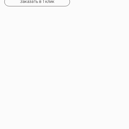
Заказать в 1 клик