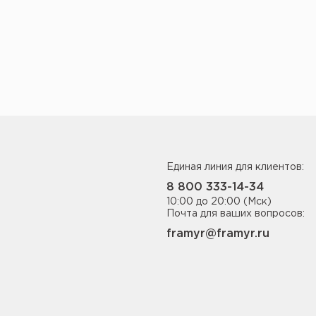
Единая линия для клиентов:
8 800 333-14-34
10:00 до 20:00 (Мск)
Почта для ваших вопросов:
framyr@framyr.ru