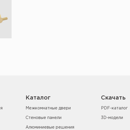
Каталог
Скачать
ия
Межкомнатные двери
PDF-каталог
Стеновые панели
3D-модели
Алюминиевые решения