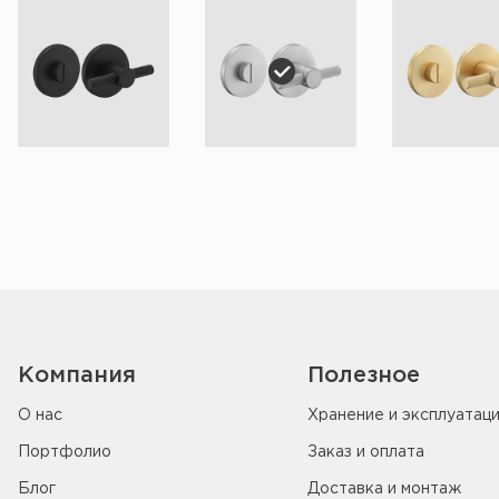
Компания
Полезное
О нас
Хранение и эксплуатац
Портфолио
Заказ и оплата
Блог
Доставка и монтаж