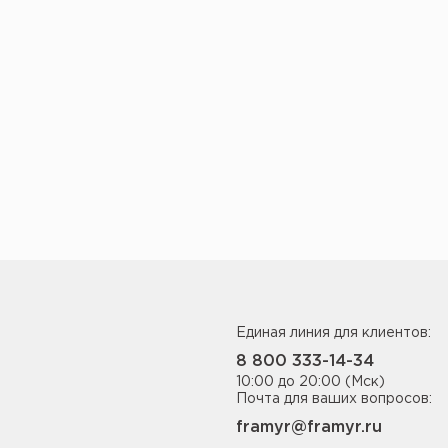
Единая линия для клиентов:
8 800 333-14-34
10:00 до 20:00 (Мск)
Почта для ваших вопросов:
framyr@framyr.ru