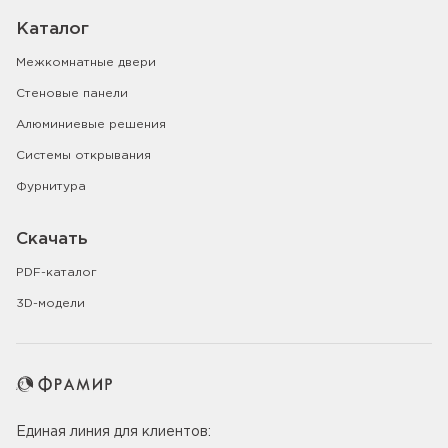
Каталог
Межкомнатные двери
Стеновые панели
Алюминиевые решения
Системы открывания
Фурнитура
Скачать
PDF-каталог
3D-модели
Единая линия для клиентов: