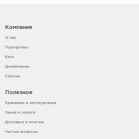
Компания
О нас
Портфолио
Блог
Дизайнерам
Салоны
Полезное
Хранение и эксплуатация
Заказ и оплата
Доставка и монтаж
Частые вопросы