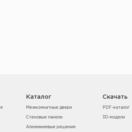
Каталог
Скачать
ия
Межкомнатные двери
PDF-каталог
Стеновые панели
3D-модели
Алюминиевые решения