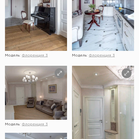
Модель:
Флоренция 3
Модель:
Флоренция 3
Модель:
Флоренция 3