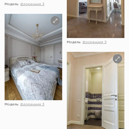
Модель:
Флоренция 3
Модель:
Флоренция 3
Модель:
Флоренция 3