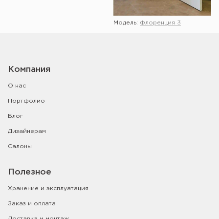
Модель:
Флоренция 3
Компания
О нас
Портфолио
Блог
Дизайнерам
Салоны
Полезное
Хранение и эксплуатация
Заказ и оплата
Доставка и монтаж