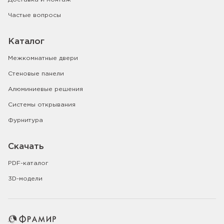
Частые вопросы
Каталог
Межкомнатные двери
Стеновые панели
Алюминиевые решения
Системы открывания
Фурнитура
Скачать
PDF-каталог
3D-модели