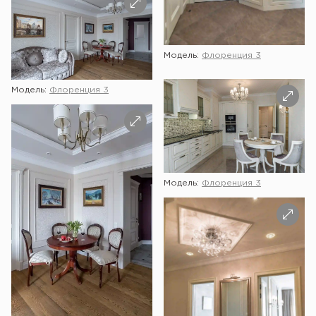
Модель:
Флоренция 3
Модель:
Флоренция 3
Модель:
Флоренция 3