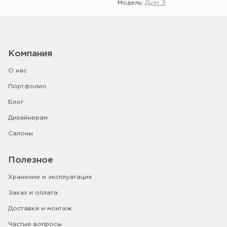
Модель:
Дуэт 3
Компания
О нас
Портфолио
Блог
Дизайнерам
Салоны
Полезное
Хранение и эксплуатация
Заказ и оплата
Доставка и монтаж
Частые вопросы