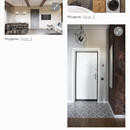
Модель:
Дуэт 3
Модель:
Дуэт 3