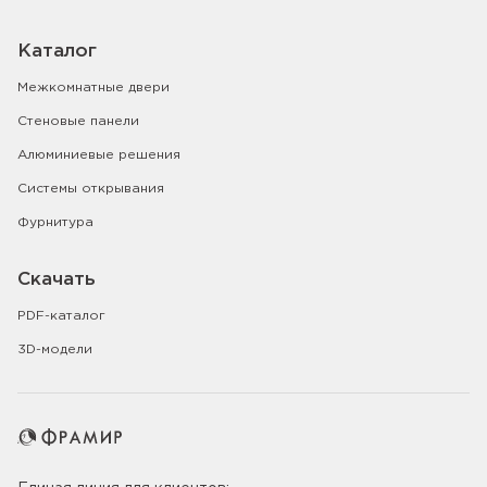
Каталог
Межкомнатные двери
Стеновые панели
Алюминиевые решения
Системы открывания
Фурнитура
Скачать
PDF-каталог
3D-модели