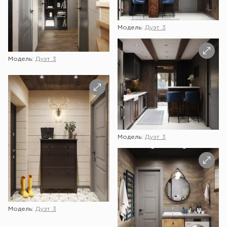
Модель:
Дуэт 3
Модель:
Дуэт 3
Модель:
Дуэт 3
Модель:
Дуэт 3