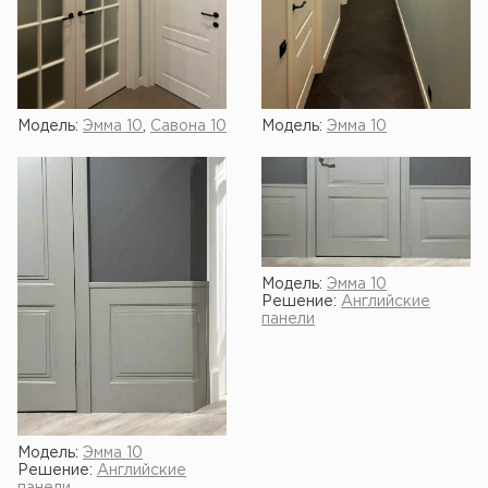
Модель:
Эмма 10
,
Савона 10
Модель:
Эмма 10
Модель:
Эмма 10
Решение:
Английские
панели
Модель:
Эмма 10
Решение:
Английские