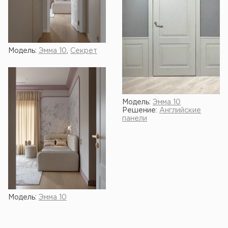
Модель:
Эмма 10
,
Секрет
Модель:
Эмма 10
Решение:
Английские
панели
Модель:
Эмма 10