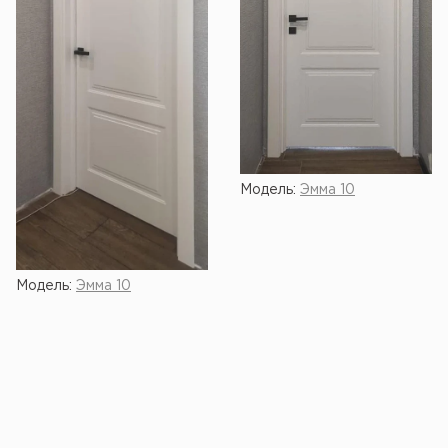
Модель:
Эмма 10
Модель:
Эмма 10