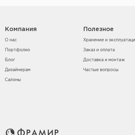
Компания
Полезное
О нас
Хранение и эксплуатац
Портфолио
Заказ и оплата
Блог
Доставка и монтаж
Дизайнерам
Частые вопросы
Салоны