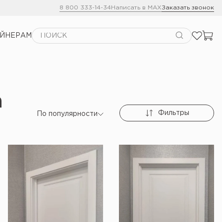
8 800 333-14-34
Написать в MAX
Заказать звонок
АЙНЕРАМ
а
Фильтры
По популярности