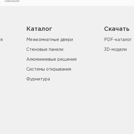
панели
Каталог
Скачать
ия
Межкомнатные двери
PDF-каталог
Стеновые панели
3D-модели
Алюминиевые решения
Системы открывания
Фурнитура