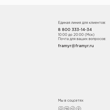
Единая линия для клиентов:
8 800 333-14-34
10:00 до 20:00 (Мск)
Почта для ваших вопросов:
framyr@framyr.ru
Мы в соцсетях