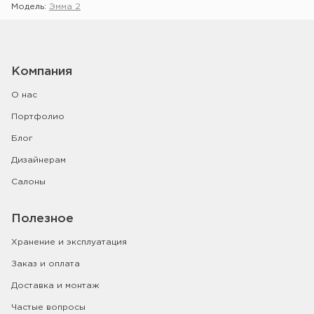
Модель:
Эмма 2
Компания
О нас
Портфолио
Блог
Дизайнерам
Салоны
Полезное
Хранение и эксплуатация
Заказ и оплата
Доставка и монтаж
Частые вопросы