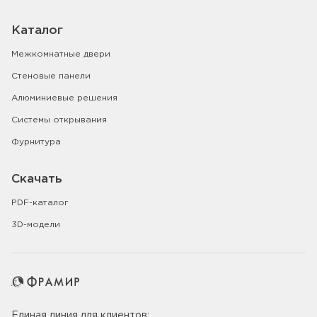
Каталог
Межкомнатные двери
Стеновые панели
Алюминиевые решения
Системы открывания
Фурнитура
Скачать
PDF-каталог
3D-модели
Единая линия для клиентов: