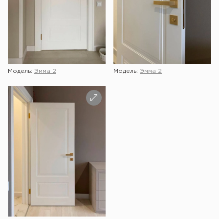
Модель:
Эмма 2
Модель:
Эмма 2