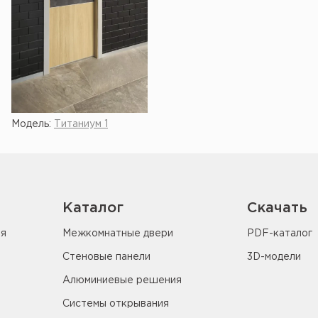
Модель:
Титаниум 1
Каталог
Скачать
ия
Межкомнатные двери
PDF-каталог
Стеновые панели
3D-модели
Алюминиевые решения
Системы открывания