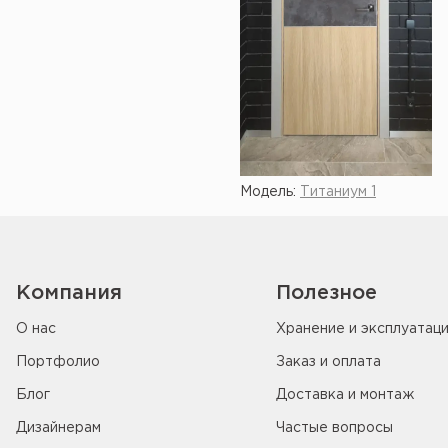
Модель:
Титаниум 1
Компания
Полезное
О нас
Хранение и эксплуатац
Портфолио
Заказ и оплата
Блог
Доставка и монтаж
Дизайнерам
Частые вопросы