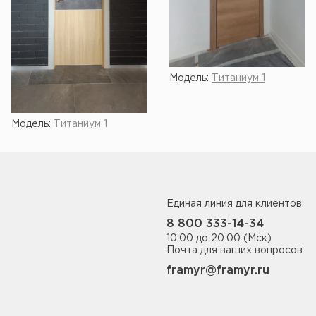
Модель:
Титаниум 1
Модель:
Титаниум 1
Единая линия для клиентов:
8 800 333-14-34
10:00 до 20:00 (Мск)
Почта для ваших вопросов:
framyr@framyr.ru