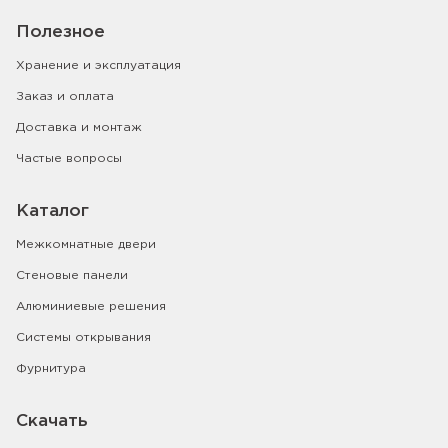
Полезное
Хранение и эксплуатация
Заказ и оплата
Доставка и монтаж
Частые вопросы
Каталог
Межкомнатные двери
Стеновые панели
Алюминиевые решения
Системы открывания
Фурнитура
Скачать