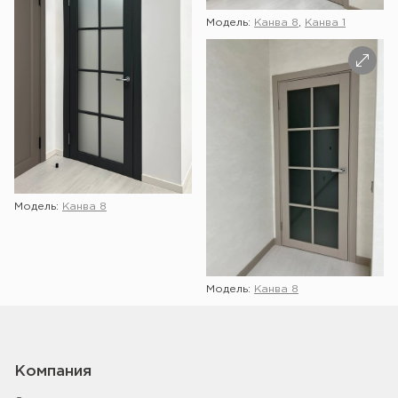
Модель:
Канва 8
,
Канва 1
Модель:
Канва 8
Модель:
Канва 8
Компания