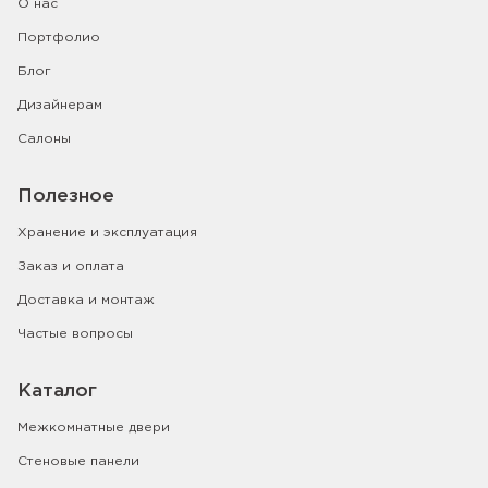
О нас
Портфолио
Блог
Дизайнерам
Салоны
Полезное
Хранение и эксплуатация
Заказ и оплата
Доставка и монтаж
Частые вопросы
Каталог
Межкомнатные двери
Стеновые панели