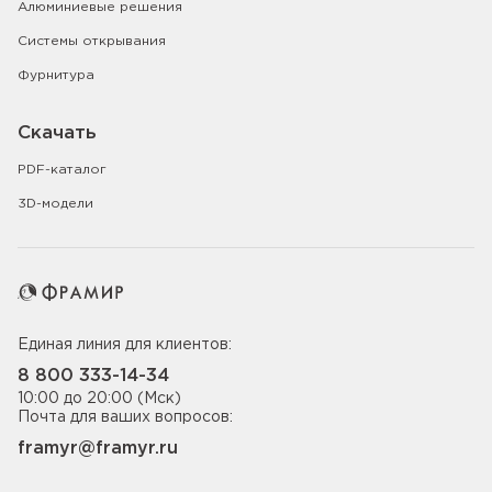
Алюминиевые решения
Системы открывания
Фурнитура
Скачать
PDF-каталог
3D-модели
Единая линия для клиентов:
8 800 333-14-34
10:00 до 20:00 (Мск)
Почта для ваших вопросов:
framyr@framyr.ru