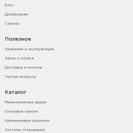
Блог
Дизайнерам
Салоны
Полезное
Хранение и эксплуатация
Заказ и оплата
Доставка и монтаж
Частые вопросы
Каталог
Межкомнатные двери
Стеновые панели
Алюминиевые решения
Системы открывания