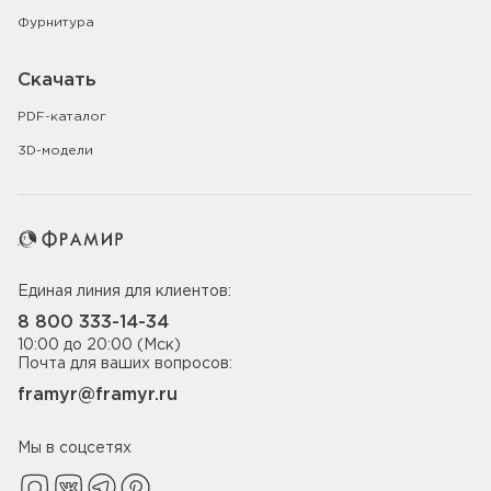
Фурнитура
Скачать
PDF-каталог
3D-модели
Единая линия для клиентов:
8 800 333-14-34
10:00 до 20:00 (Мск)
Почта для ваших вопросов:
framyr@framyr.ru
Мы в соцсетях