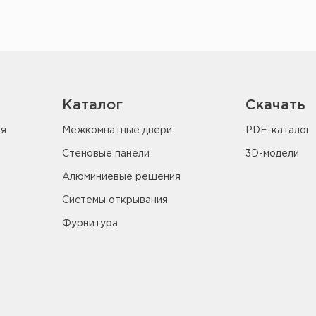
Каталог
Скачать
ия
Межкомнатные двери
PDF-каталог
Стеновые панели
3D-модели
Алюминиевые решения
Системы открывания
Фурнитура