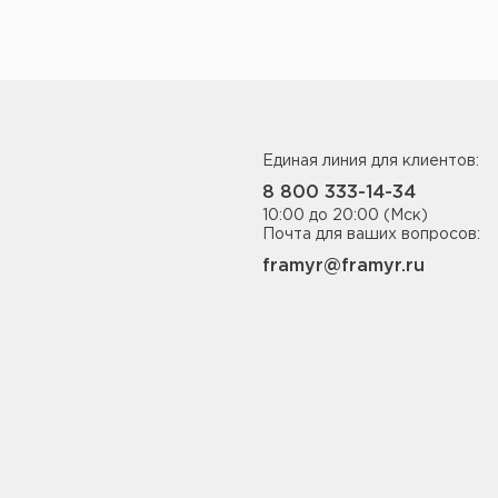
Единая линия для клиентов:
8 800 333-14-34
10:00 до 20:00 (Мск)
Почта для ваших вопросов:
framyr@framyr.ru