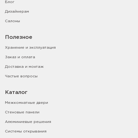
Блог
Дизайнерам
Салоны
Полезное
Хранение и эксплуатация
Заказ и оплата
Доставка и монтаж
Частые вопросы
Каталог
Межкомнатные двери
Стеновые панели
Алюминиевые решения
Системы открывания