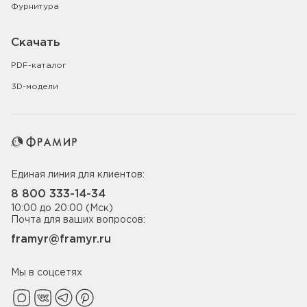
Фурнитура
Скачать
PDF-каталог
3D-модели
Единая линия для клиентов:
8 800 333-14-34
10:00 до 20:00 (Мск)
Почта для ваших вопросов:
framyr@framyr.ru
Мы в соцсетях