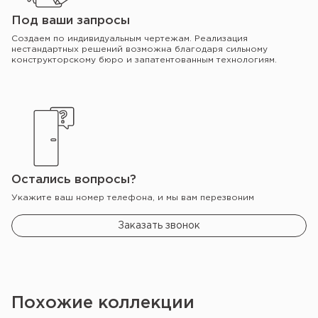
Под ваши запросы
Создаем по индивидуальным чертежам. Реализация
нестандартных решений возможна благодаря сильному
конструкторскому бюро и запатентованным технологиям.
Остались вопросы?
Укажите ваш номер телефона, и мы вам перезвоним
Заказать звонок
Похожие коллекции