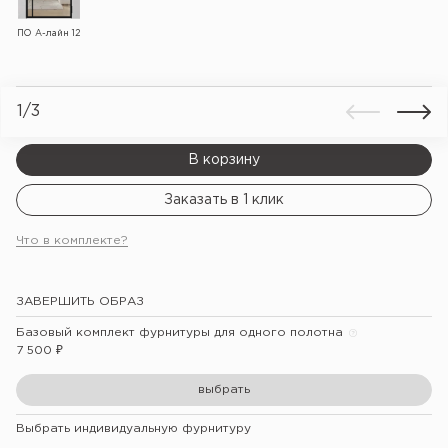
ПО А-лайн 12
1
/
3
В корзину
Заказать в 1 клик
Что в комплекте?
ЗАВЕРШИТЬ ОБРАЗ
Базовый комплект фурнитуры для одного полотна
7 500
₽
выбрать
Выбрать индивидуальную фурнитуру