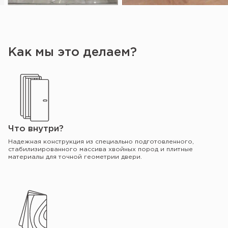
Как мы это делаем?
Что внутри?
Надежная конструкция из специально подготовленного,
стабилизированного массива хвойных пород и плитные
материалы для точной геометрии двери.