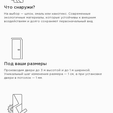
Что снаружи?
На выбор — шпон, эмаль или нанотекс. Современные
экологичные материалы, которые устойчивы к внешним
воздействиям и долго сохраняют первоначальный вид.
Под ваши размеры
Производим двери до 3 м высотой и до 1 м шириной.
Уникальный шаг изменения размера — 1 см, а при установке
двери в потолок — 1 мм.