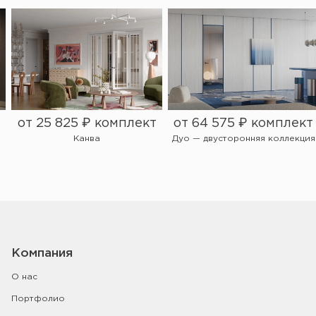
от 25 825 ₽ комплект
от 64 575 ₽ комплект
Канва
Дуо — двусторонняя коллекция
Компания
О нас
Портфолио