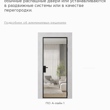
обычные распашные двери или устанавливаются
в раздвижные системы или в качестве
перегородки.
Подробнее об алюминиевых решениях
ПО А-лайн 1