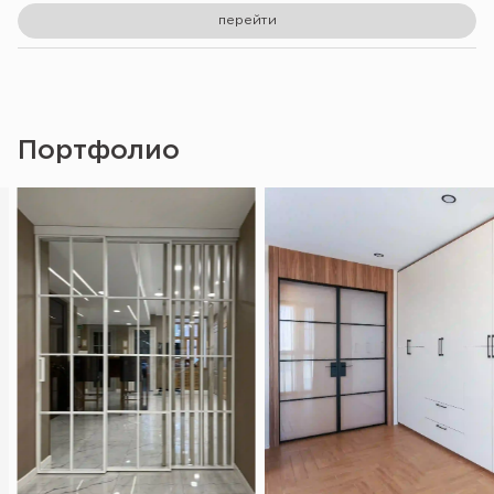
перейти
Портфолио