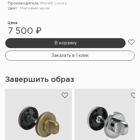
Производитель:
Morelli Luxury
Цвет:
Матовый хром
Цена
7 500 ₽
В корзину
Заказать в 1 клик
Завершить образ