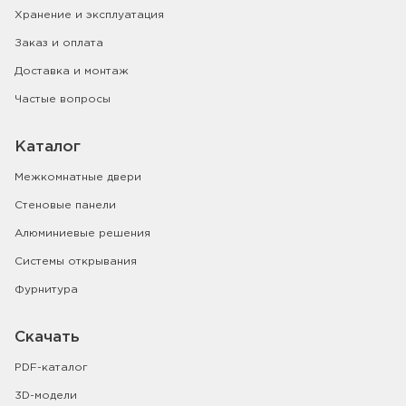
Хранение и эксплуатация
Заказ и оплата
Доставка и монтаж
Частые вопросы
Каталог
Межкомнатные двери
Стеновые панели
Алюминиевые решения
Системы открывания
Фурнитура
Скачать
PDF-каталог
3D-модели