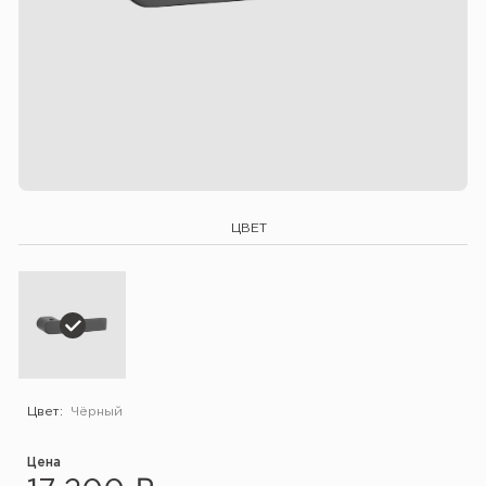
ЦВЕТ
Цвет:
Чёрный
Цена