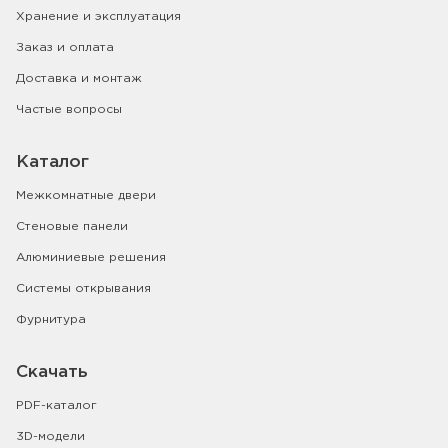
Хранение и эксплуатация
Заказ и оплата
Доставка и монтаж
Частые вопросы
Каталог
Межкомнатные двери
Стеновые панели
Алюминиевые решения
Системы открывания
Фурнитура
Скачать
PDF-каталог
3D-модели