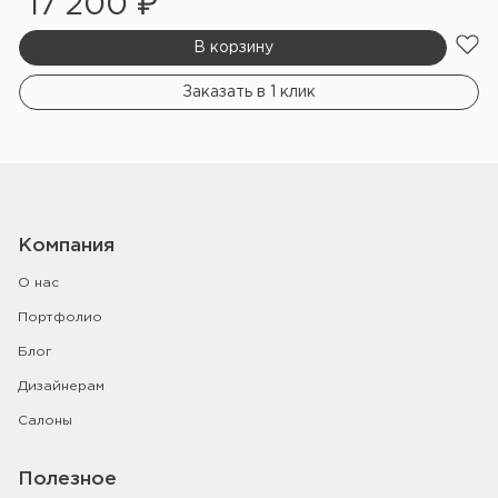
17 200 ₽
В корзину
Заказать в 1 клик
Компания
О нас
Портфолио
Блог
Дизайнерам
Салоны
Полезное