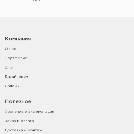
Компания
О нас
Портфолио
Блог
Дизайнерам
Салоны
Полезное
Хранение и эксплуатация
Заказ и оплата
Доставка и монтаж