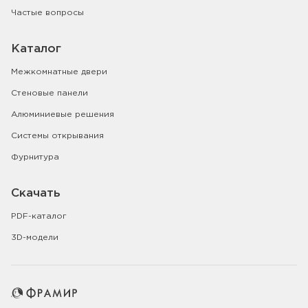
Частые вопросы
Каталог
Межкомнатные двери
Стеновые панели
Алюминиевые решения
Системы открывания
Фурнитура
Скачать
PDF-каталог
3D-модели