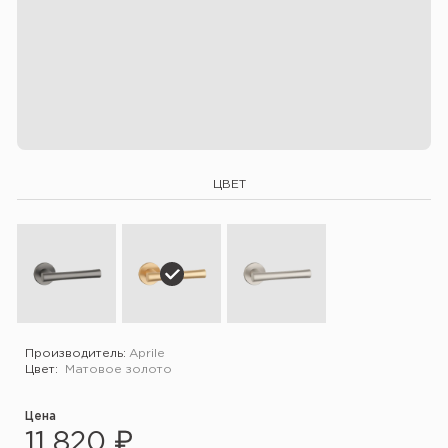
ЦВЕТ
Производитель:
Aprile
Цвет:
Матовое золото
Цена
11 820 ₽