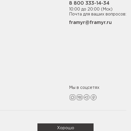
8 800 333-14-34
10:00 до 20:00 (Мск)
Почта для ваших вопросов:
framyr@framyr.ru
Мы в соцсетях
Политика конфиденциальности
Хорошо