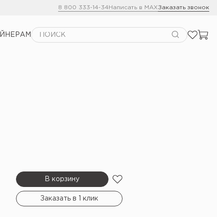
8 800 333-14-34
Написать в MAX
Заказать звонок
АЙНЕРАМ
В корзину
Заказать в 1 клик