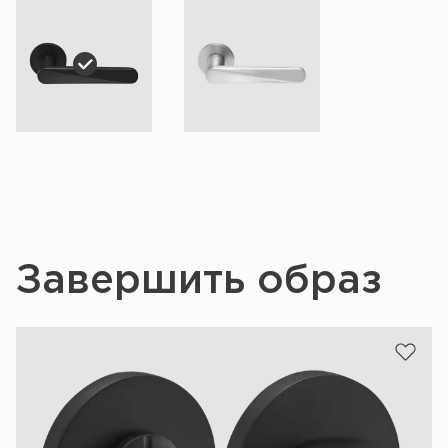
Завершить образ