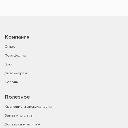
Компания
О нас
Портфолио
Блог
Дизайнерам
Салоны
Полезное
Хранение и эксплуатация
Заказ и оплата
Доставка и монтаж