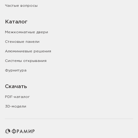
Частые вопросы
Каталог
Межкомнатные двери
Стеновые панели
Алюминиевые решения
Системы открывания
Фурнитура
Скачать
PDF-каталог
3D-модели