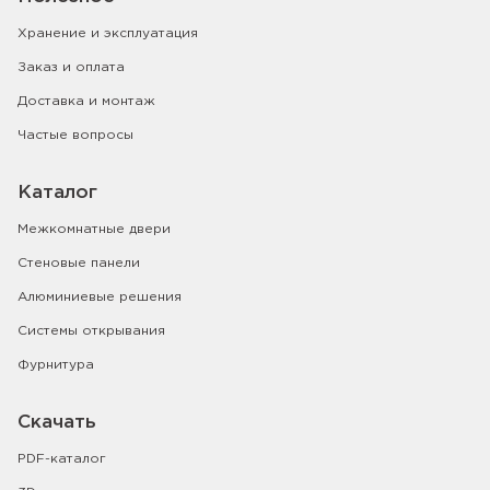
Хранение и эксплуатация
Заказ и оплата
Доставка и монтаж
Частые вопросы
Каталог
Межкомнатные двери
Стеновые панели
Алюминиевые решения
Системы открывания
Фурнитура
Скачать
PDF-каталог