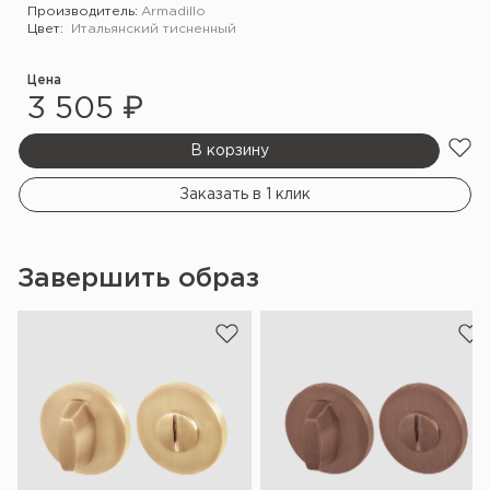
Производитель:
Armadillo
Цвет:
Итальянский тисненный
Цена
3 505 ₽
В корзину
Заказать в 1 клик
Завершить образ