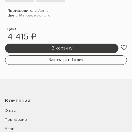
Производитель:
Aprile
Цвет:
Матовое золото
Цена
4 415 ₽
В корзину
Заказать в 1 клик
Компания
О нас
Портфолио
Блог