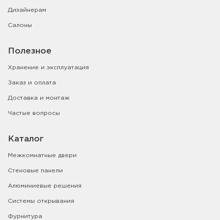
Дизайнерам
Салоны
Полезное
Хранение и эксплуатация
Заказ и оплата
Доставка и монтаж
Частые вопросы
Каталог
Межкомнатные двери
Стеновые панели
Алюминиевые решения
Системы открывания
Фурнитура