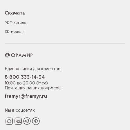
Скачать
PDF-каталог
3D-модели
Единая линия для клиентов:
8 800 333-14-34
10:00 до 20:00 (Мск)
Почта для ваших вопросов:
framyr@framyr.ru
Мы в соцсетях