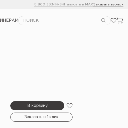
8 800 333-14-34
Написать в MAX
Заказать звонок
АЙНЕРАМ
В корзину
Заказать в 1 клик