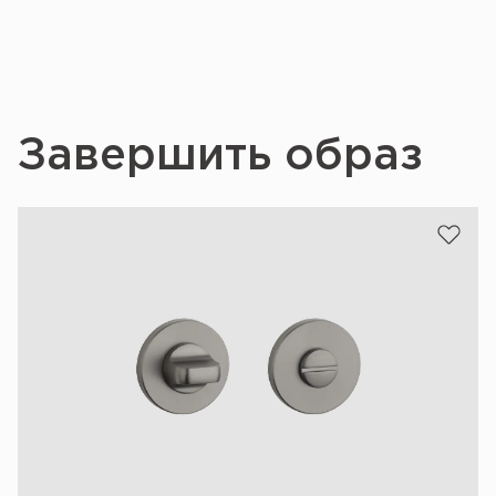
Завершить образ