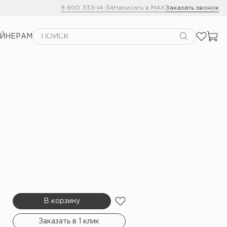
8 800 333-14-34
Написать в MAX
Заказать звонок
АЙНЕРАМ
В корзину
Заказать в 1 клик