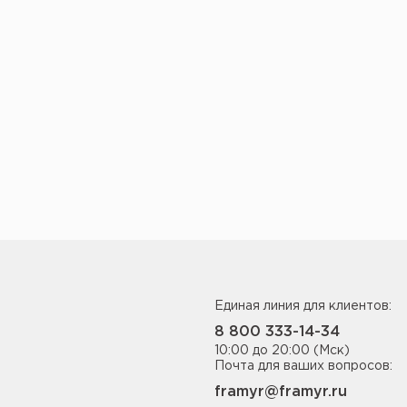
Единая линия для клиентов:
8 800 333-14-34
10:00 до 20:00 (Мск)
Почта для ваших вопросов:
framyr@framyr.ru