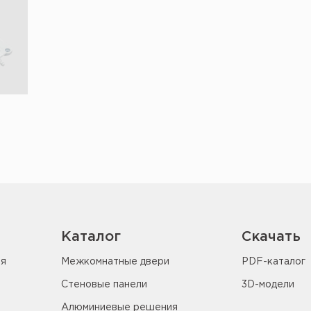
Каталог
Скачать
ия
Межкомнатные двери
PDF-каталог
Стеновые панели
3D-модели
Алюминиевые решения