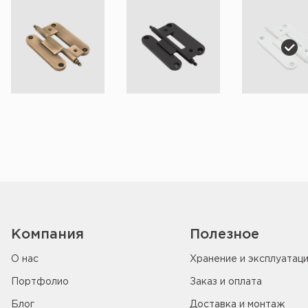
Компания
Полезное
О нас
Хранение и эксплуатац
Портфолио
Заказ и оплата
Блог
Доставка и монтаж