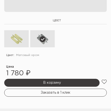
ЦВЕТ
Цвет:
Матовый хром
Цена
1 780 ₽
В корзину
Заказать в 1 клик