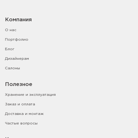
Компания
О нас
Портфолио
Блог
Дизайнерам
Салоны
Полезное
Хранение и эксплуатация
Заказ и оплата
Доставка и монтаж
Частые вопросы