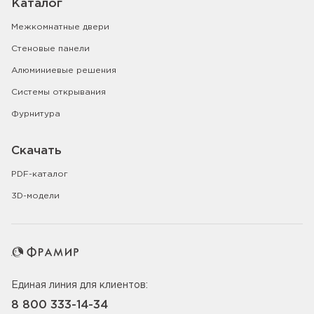
Каталог
Межкомнатные двери
Стеновые панели
Алюминиевые решения
Системы открывания
Фурнитура
Скачать
PDF-каталог
3D-модели
Единая линия для клиентов:
8 800 333-14-34