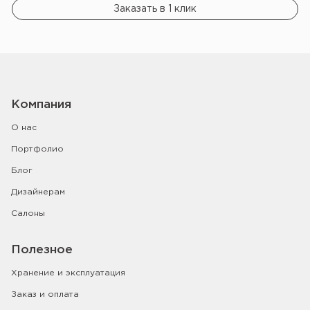
Заказать в 1 клик
Компания
О нас
Портфолио
Блог
Дизайнерам
Салоны
Полезное
Хранение и эксплуатация
Заказ и оплата