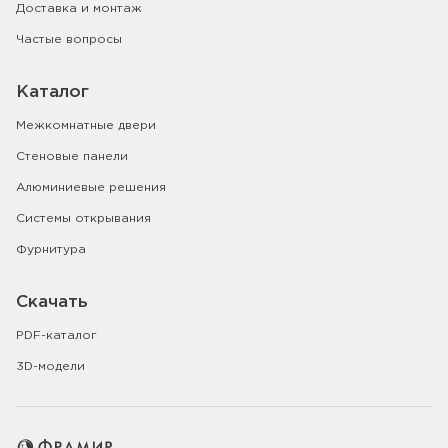
Доставка и монтаж
Частые вопросы
Каталог
Межкомнатные двери
Стеновые панели
Алюминиевые решения
Системы открывания
Фурнитура
Скачать
PDF-каталог
3D-модели