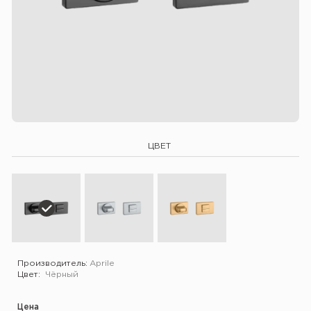
ЦВЕТ
Производитель:
Aprile
Цвет:
Чёрный
Цена