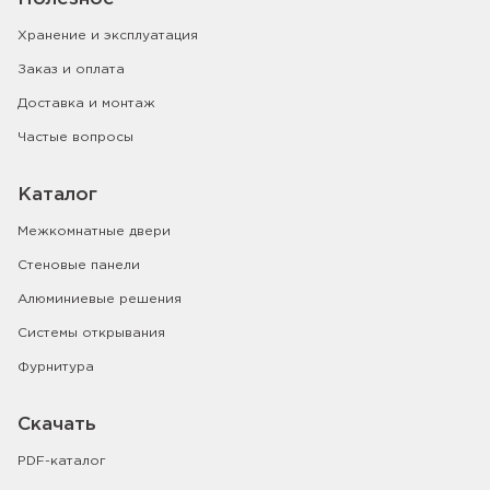
Хранение и эксплуатация
Заказ и оплата
Доставка и монтаж
Частые вопросы
Каталог
Межкомнатные двери
Стеновые панели
Алюминиевые решения
Системы открывания
Фурнитура
Скачать
PDF-каталог