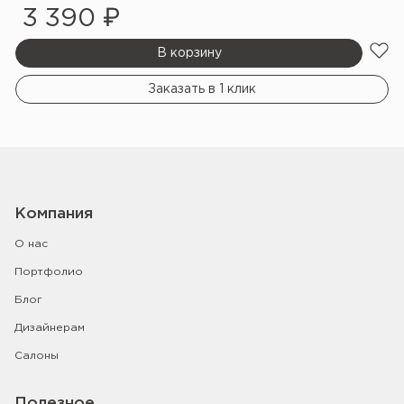
3 390 ₽
В корзину
Заказать в 1 клик
Компания
О нас
Портфолио
Блог
Дизайнерам
Салоны
Полезное