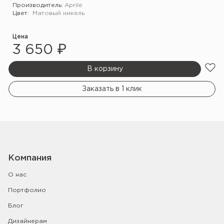
Производитель:
Aprile
Цвет:
Матовый никель
Цена
3 650 ₽
В корзину
Заказать в 1 клик
Компания
О нас
Портфолио
Блог
Дизайнерам