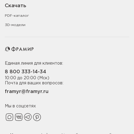
Скачать
PDF-каталог
3D-модели
Единая линия для клиентов:
8 800 333-14-34
10:00 до 20:00 (Мск)
Почта для ваших вопросов:
framyr@framyr.ru
Мы в соцсетях