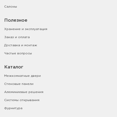
Салоны
Полезное
Хранение и эксплуатация
Заказ и оплата
Доставка и монтаж
Частые вопросы
Каталог
Межкомнатные двери
Стеновые панели
Алюминиевые решения
Системы открывания
Фурнитура