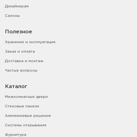
Дизайнерам
Салоны
Полезное
Хранение и эксплуатация
Заказ и оплата
Доставка и монтаж
Частые вопросы
Каталог
Межкомнатные двери
Стеновые панели
Алюминиевые решения
Системы открывания
Фурнитура