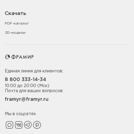
Скачать
PDF-каталог
3D-модели
Единая линия для клиентов:
8 800 333-14-34
10:00 до 20:00 (Мск)
Почта для ваших вопросов:
framyr@framyr.ru
Мы в соцсетях