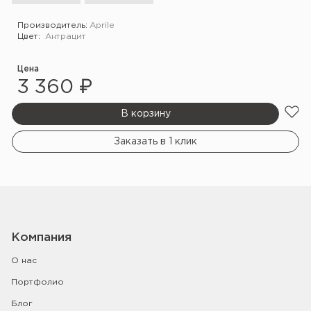
Производитель:
Aprile
Цвет:
Антрацит
Цена
3 360 ₽
В корзину
Заказать в 1 клик
Компания
О нас
Портфолио
Блог