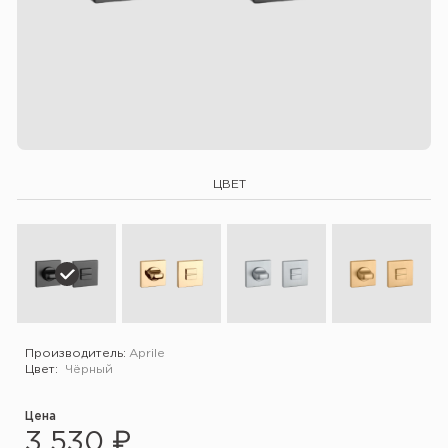
ЦВЕТ
Производитель:
Aprile
Цвет:
Чёрный
Цена
3 530 ₽