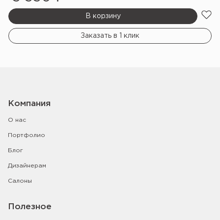
В корзину
Заказать в 1 клик
Компания
О нас
Портфолио
Блог
Дизайнерам
Салоны
Полезное