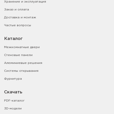
Хранение и эксплуатация
Заказ и оплата
Доставка и монтаж
Частые вопросы
Каталог
Межкомнатные двери
Стеновые панели
Алюминиевые решения
Системы открывания
Фурнитура
Скачать
PDF-каталог
3D-модели