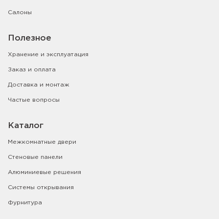
Салоны
Полезное
Хранение и эксплуатация
Заказ и оплата
Доставка и монтаж
Частые вопросы
Каталог
Межкомнатные двери
Стеновые панели
Алюминиевые решения
Системы открывания
Фурнитура