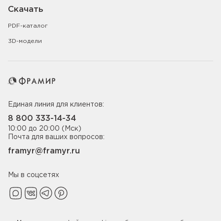
Скачать
PDF-каталог
3D-модели
Единая линия для клиентов:
8 800 333-14-34
10:00 до 20:00 (Мск)
Почта для ваших вопросов:
framyr@framyr.ru
Мы в соцсетях