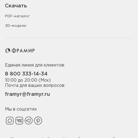
Скачать
PDF-каталог
3D-модели
Единая линия для клиентов:
8 800 333-14-34
10:00 до 20:00 (Мск)
Почта для ваших вопросов:
framyr@framyr.ru
Мы в соцсетях