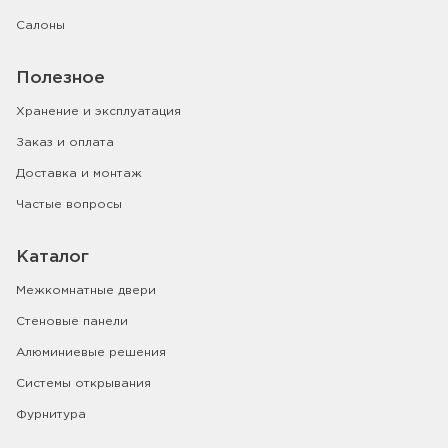
Салоны
Полезное
Хранение и эксплуатация
Заказ и оплата
Доставка и монтаж
Частые вопросы
Каталог
Межкомнатные двери
Стеновые панели
Алюминиевые решения
Системы открывания
Фурнитура