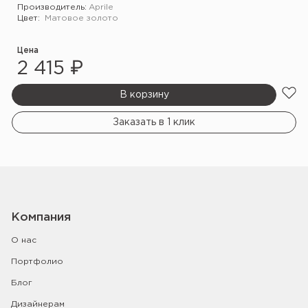
Производитель:
Aprile
Цвет:
Матовое золото
Цена
2 415 ₽
В корзину
Заказать в 1 клик
Компания
О нас
Портфолио
Блог
Дизайнерам