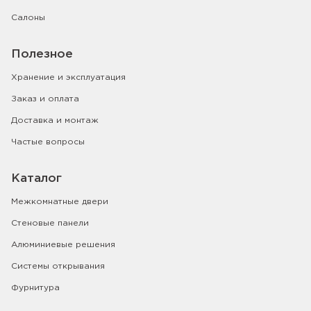
Салоны
Полезное
Хранение и эксплуатация
Заказ и оплата
Доставка и монтаж
Частые вопросы
Каталог
Межкомнатные двери
Стеновые панели
Алюминиевые решения
Системы открывания
Фурнитура