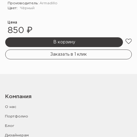
Производитель:
Armadillo
Цвет:
Чёрный
Цена
850 ₽
В корзину
Заказать в 1 клик
Компания
О нас
Портфолио
Блог
Дизайнерам