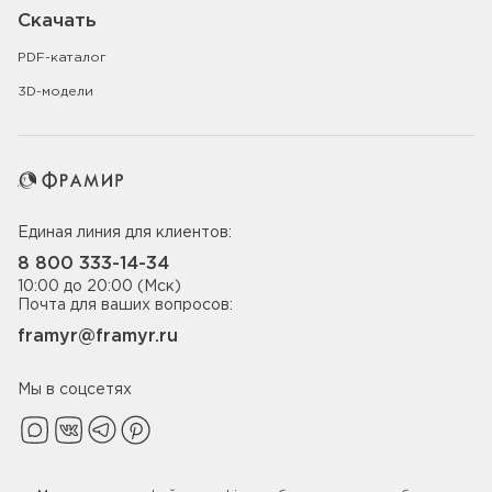
Скачать
PDF-каталог
3D-модели
Единая линия для клиентов:
8 800 333-14-34
10:00 до 20:00 (Мск)
Почта для ваших вопросов:
framyr@framyr.ru
Мы в соцсетях