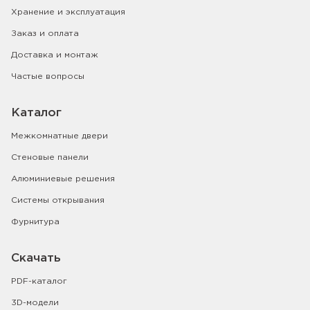
Хранение и эксплуатация
Заказ и оплата
Доставка и монтаж
Частые вопросы
Каталог
Межкомнатные двери
Стеновые панели
Алюминиевые решения
Системы открывания
Фурнитура
Скачать
PDF-каталог
3D-модели