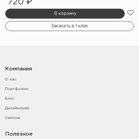
720 ₽
В корзину
Заказать в 1 клик
Компания
О нас
Портфолио
Блог
Дизайнерам
Салоны
Полезное