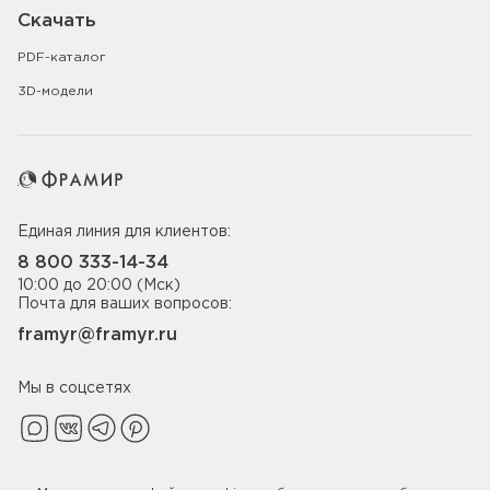
Скачать
PDF-каталог
3D-модели
Единая линия для клиентов:
8 800 333-14-34
10:00 до 20:00 (Мск)
Почта для ваших вопросов:
framyr@framyr.ru
Мы в соцсетях