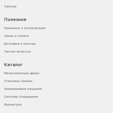
Салоны
Полезное
Хранение и эксплуатация
Заказ и оплата
Доставка и монтаж
Частые вопросы
Каталог
Межкомнатные двери
Стеновые панели
Алюминиевые решения
Системы открывания
Фурнитура