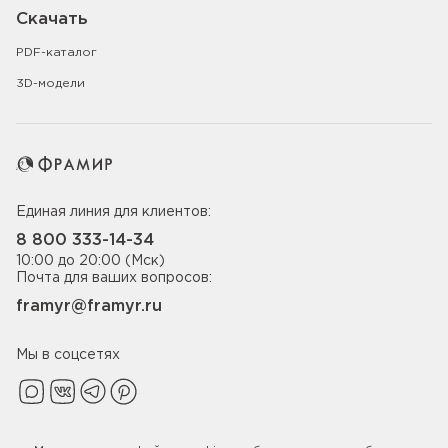
Скачать
PDF-каталог
3D-модели
Единая линия для клиентов:
8 800 333-14-34
10:00 до 20:00 (Мск)
Почта для ваших вопросов:
framyr@framyr.ru
Мы в соцсетях