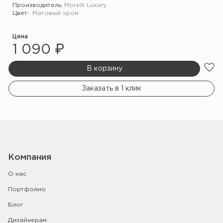
Производитель:
Morelli Luxury
Цвет:
Матовый хром
Цена
1 090 ₽
В корзину
Заказать в 1 клик
Компания
О нас
Портфолио
Блог
Дизайнерам