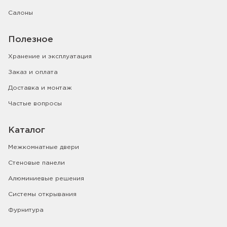
Салоны
Полезное
Хранение и эксплуатация
Заказ и оплата
Доставка и монтаж
Частые вопросы
Каталог
Межкомнатные двери
Стеновые панели
Алюминиевые решения
Системы открывания
Фурнитура