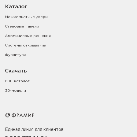
Каталог
Межкомнатные двери
Стеновые панели
Алюминиевые решения
Системы открывания
Фурнитура
Скачать
PDF-каталог
3D-модели
Единая линия для клиентов: