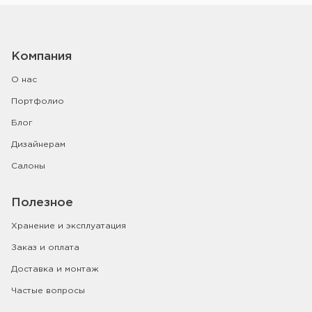
Компания
О нас
Портфолио
Блог
Дизайнерам
Салоны
Полезное
Хранение и эксплуатация
Заказ и оплата
Доставка и монтаж
Частые вопросы