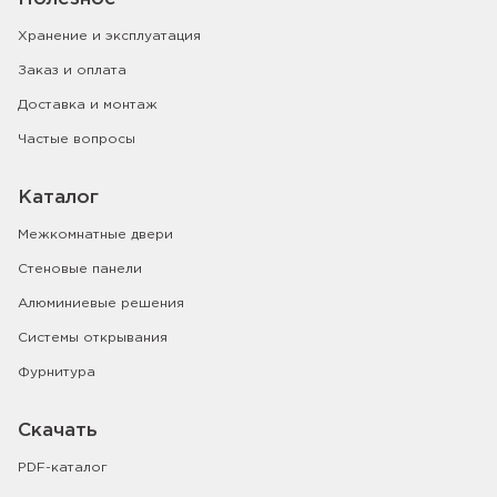
Хранение и эксплуатация
Заказ и оплата
Доставка и монтаж
Частые вопросы
Каталог
Межкомнатные двери
Стеновые панели
Алюминиевые решения
Системы открывания
Фурнитура
Скачать
PDF-каталог