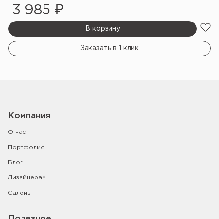
3 985 ₽
В корзину
Заказать в 1 клик
Компания
О нас
Портфолио
Блог
Дизайнерам
Салоны
Полезное