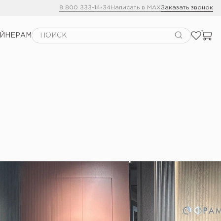
8 800 333-14-34
Написать в MAX
Заказать звонок
АЙНЕРАМ