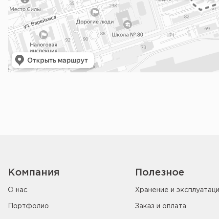
Компания
Полезное
О нас
Хранение и эксплуатац
Портфолио
Заказ и оплата