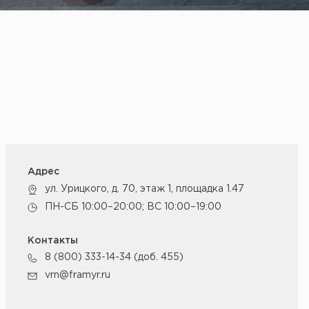
Адрес
ул. Урицкого, д. 70, этаж 1, площадка 1.47
ПН-СБ 10:00–20:00; ВС 10:00–19:00
Контакты
8 (800) 333-14-34 (доб. 455)
vrn@framyr.ru