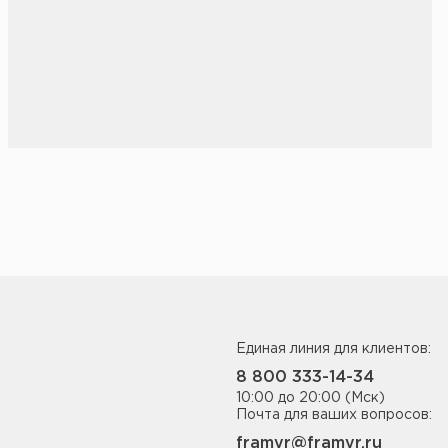
Единая линия для клиентов:
8 800 333-14-34
10:00 до 20:00 (Мск)
Почта для ваших вопросов:
framyr@framyr.ru