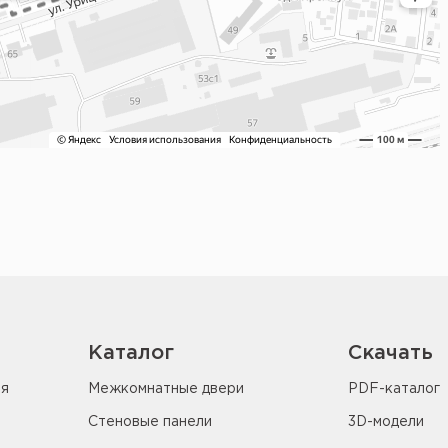
Каталог
Скачать
ия
Межкомнатные двери
PDF-каталог
Стеновые панели
3D-модели