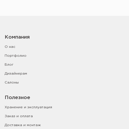
Компания
О нас
Портфолио
Блог
Дизайнерам
Салоны
Полезное
Хранение и эксплуатация
Заказ и оплата
Доставка и монтаж