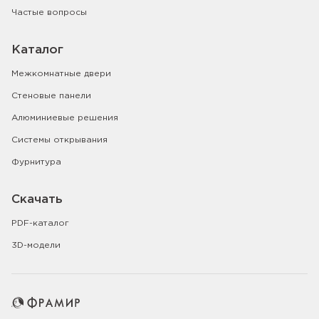
Частые вопросы
Каталог
Межкомнатные двери
Стеновые панели
Алюминиевые решения
Системы открывания
Фурнитура
Скачать
PDF-каталог
3D-модели