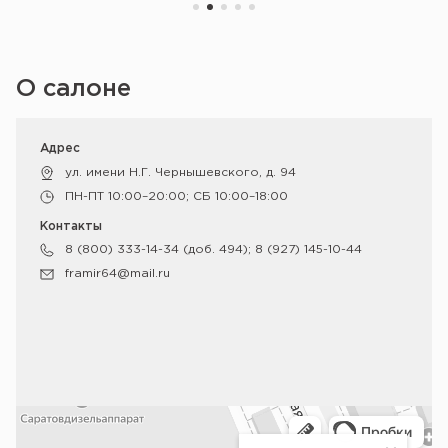
О салоне
Адрес
ул. имени Н.Г. Чернышевского, д. 94
ПН-ПТ 10:00–20:00; СБ 10:00–18:00
Контакты
8 (800) 333-14-34 (доб. 494); 8 (927) 145-10-44
framir64@mail.ru
Саратов
Яндекс Карты