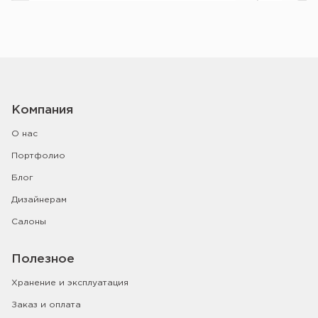
Компания
О нас
Портфолио
Блог
Дизайнерам
Салоны
Полезное
Хранение и эксплуатация
Заказ и оплата