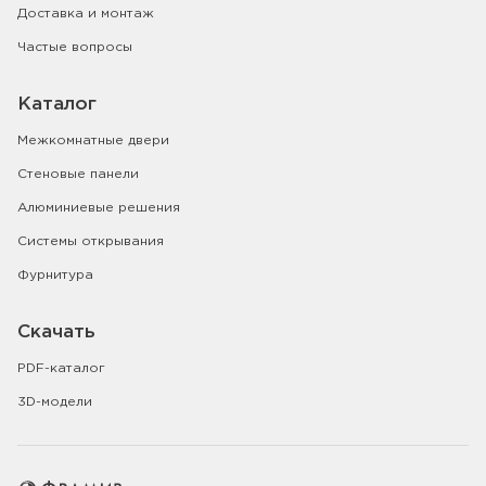
Доставка и монтаж
Частые вопросы
Каталог
Межкомнатные двери
Стеновые панели
Алюминиевые решения
Системы открывания
Фурнитура
Скачать
PDF-каталог
3D-модели