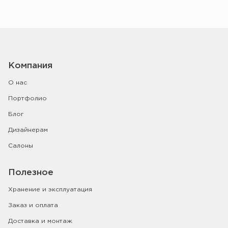
Компания
О нас
Портфолио
Блог
Дизайнерам
Салоны
Полезное
Хранение и эксплуатация
Заказ и оплата
Доставка и монтаж