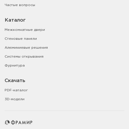
Частые вопросы
Каталог
Межкомнатные двери
Стеновые панели
Алюминиевые решения
Системы открывания
Фурнитура
Скачать
PDF-каталог
3D-модели