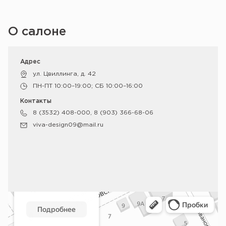
О салоне
Адрес
ул. Цвиллинга, д. 42
ПН-ПТ 10:00–19:00; СБ 10:00–16:00
Контакты
8 (3532) 408-000, 8 (903) 366-68-06
viva-design09@mail.ru
Оренбург
Яндекс Карты