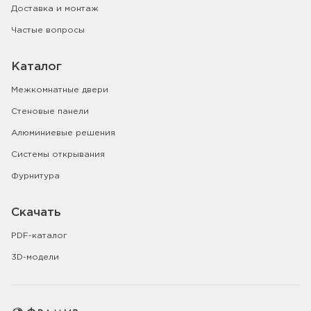
Доставка и монтаж
Частые вопросы
Каталог
Межкомнатные двери
Стеновые панели
Алюминиевые решения
Системы открывания
Фурнитура
Скачать
PDF-каталог
3D-модели