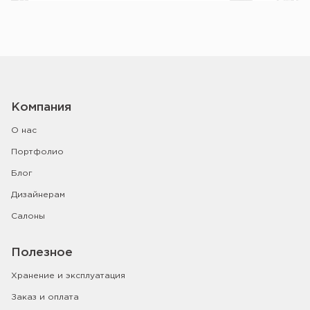
Компания
О нас
Портфолио
Блог
Дизайнерам
Салоны
Полезное
Хранение и эксплуатация
Заказ и оплата