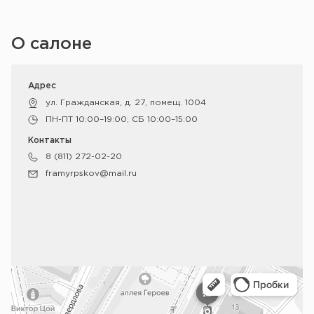
О салоне
Адрес
ул. Гражданская, д. 27, помещ. 1004
ПН-ПТ 10:00–19:00; СБ 10:00–15:00
Контакты
8 (811) 272-02-20
framyrpskov@mail.ru
Псков
Яндекс Карты