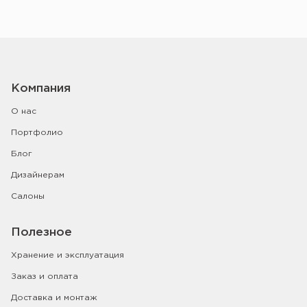
Компания
О нас
Портфолио
Блог
Дизайнерам
Салоны
Полезное
Хранение и эксплуатация
Заказ и оплата
Доставка и монтаж