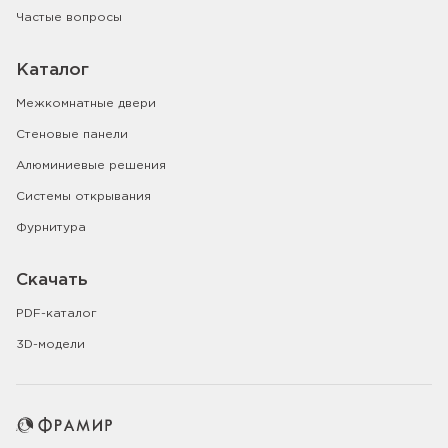
Частые вопросы
Каталог
Межкомнатные двери
Стеновые панели
Алюминиевые решения
Системы открывания
Фурнитура
Скачать
PDF-каталог
3D-модели