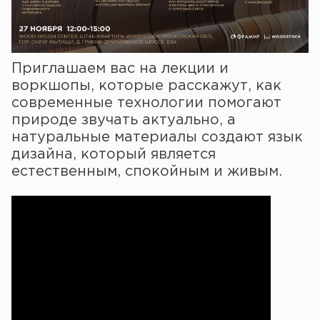
Приглашаем вас на лекции и
воркшопы, которые расскажут, как
современные технологии помогают
природе звучать актуально, а
натуральные материалы создают язык
дизайна, который является
естественным, спокойным и живым.