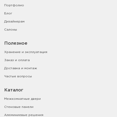
Портфолио
Блог
Дизайнерам
Салоны
Полезное
Хранение и эксплуатация
Заказ и оплата
Доставка и монтаж
Частые вопросы
Каталог
Межкомнатные двери
Стеновые панели
Алюминиевые решения