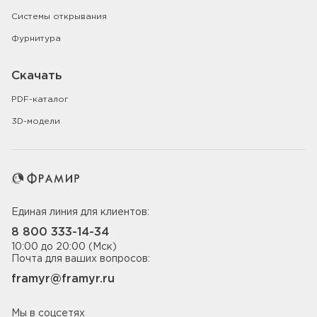
Системы открывания
Фурнитура
Скачать
PDF-каталог
3D-модели
Единая линия для клиентов:
8 800 333-14-34
10:00 до 20:00 (Мск)
Почта для ваших вопросов:
framyr@framyr.ru
Мы в соцсетях