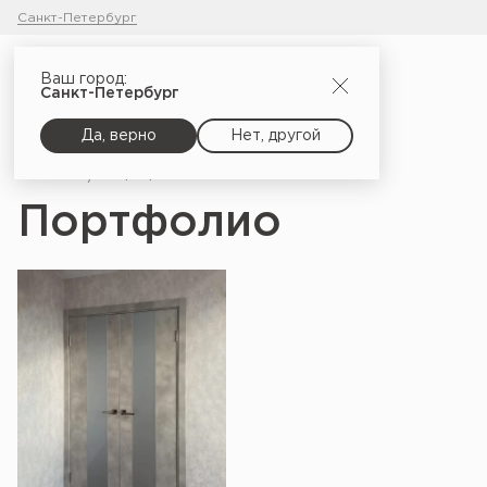
Санкт-Петербург
Ваш город:
Санкт-Петербург
Да, верно
Нет, другой
Главная
Портфолио
Портфолио