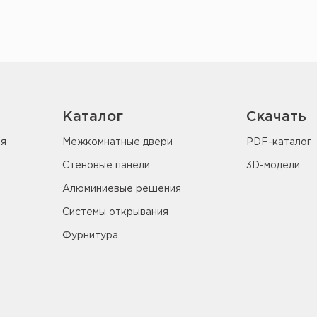
Каталог
Скачать
ия
Межкомнатные двери
PDF-каталог
Стеновые панели
3D-модели
Алюминиевые решения
Системы открывания
Фурнитура