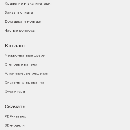
Хранение и эксплуатация
Заказ и оплата
Доставка и монтаж
Частые вопросы
Каталог
Межкомнатные двери
Стеновые панели
Алюминиевые решения
Системы открывания
Фурнитура
Скачать
PDF-каталог
3D-модели