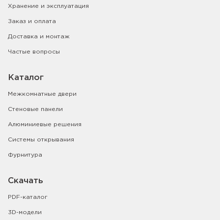
Хранение и эксплуатация
Заказ и оплата
Доставка и монтаж
Частые вопросы
Каталог
Межкомнатные двери
Стеновые панели
Алюминиевые решения
Системы открывания
Фурнитура
Скачать
PDF-каталог
3D-модели